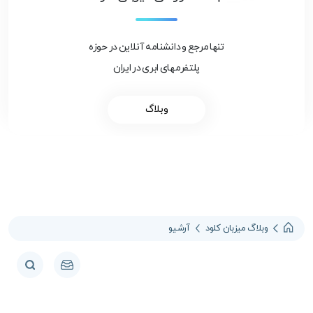
تنها مرجع و دانشنامه آنلاین در حوزه
پلتفرمهای ابری در ایران
وبلاگ
وبلاگ میزبان کلود
آرشیو