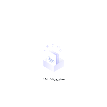
مطلبی یافت نشد