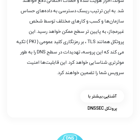
شوند، احراز هویت شده و حملات احتمالی دفع خواهند
شد. به این ترتیب ریسک دسترسی به داده‌های حساس
سازمان‌ها و کسب و کارهای مختلف توسط شخص
غیرمجاز، به پایین تر سطح ممکن خواهد رسید. این
پروتکل همانند TLS ، بر رمزنگاری کلید عمومی ( PKI ) تکیه
می کند که این پروسه، تهدیدات در سطح DNS را به طور
موثرتری شناسایی خواهد کرد. این قابلیت‌ها امنیت
سرویس شما را تضمین خواهند کرد.
آشنایی بیشتر با
پروتکل DNSSEC