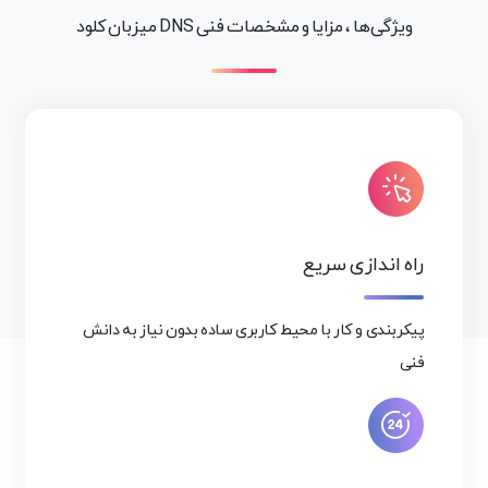
ویژگی‌ها ، مزایا و مشخصات فنی DNS میزبان کلود
راه اندازی سریع
پیکربندی و کار با محیط کاربری ساده بدون نیاز به دانش
فنی