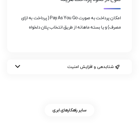
امکان پرداخت به صورت Pay As You Go ( پرداخت به ازای
مصرف) و یا بسته ماهانه از طریق انتخاب پلان دلخواه
شتابدهی و افزایش امنیت
سایر راهکارهای ابری