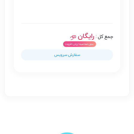
رایگان
جمع کل :
سفارش سرویس