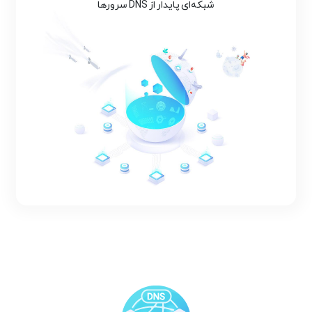
شبکه‌ای پایدار از DNS سرورها