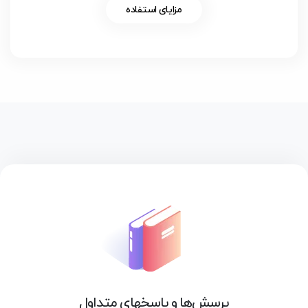
مزایای استفاده
پرسش‌ها و پاسخهای متداول