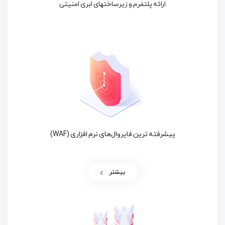
ارائه پلتفرم و زیرساختهای ابری امنیتی
پیشرفته ترین فایروال‌های نرم افزاری (WAF)
بیشتر