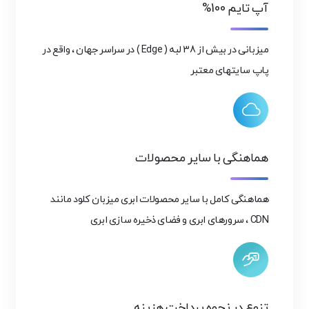
آپ تایم 100%
میزبانی در بیش از 38 لبه ( Edge ) در سراسر جهان ، واقع در
پاپ سایتهای معتبر
هماهنگی با سایر محصولات
هماهنگی کامل با سایر محصولات ابری میزبان کلود مانند
CDN ، سرورهای ابری و فضای ذخیره سازی ابری
تنوع در نحوه پرداخت هزینه