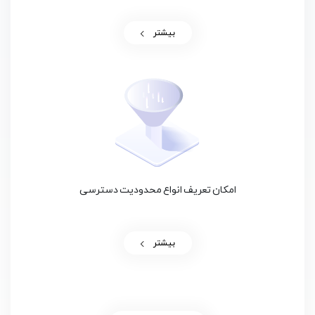
بیشتر
امکان تعریف انواع محدودیت دسترسی
بیشتر