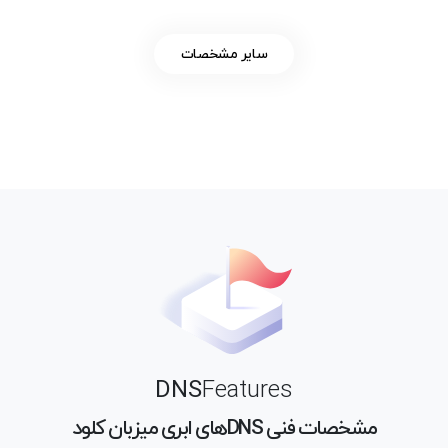
سایر مشخصات
DNS
Features
مشخصات فنی DNS‌های ابری میزبان کلود