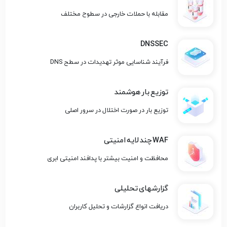
مقابله با حملات خارجی در سطوح مختلف
DNSSEC
فرآیند شناسایی موثر تهدیدات در سطح DNS
توزیع بار هوشمند
توزیع بار در صورت اختلال در سرور اصلی
WAF چند لایه امنیتی
محافظت و امنیت بیشتر با پدافند امنیتی ابری
گزارشهای تحلیلی
دریافت انواع گزارشات و تحلیل کاربران