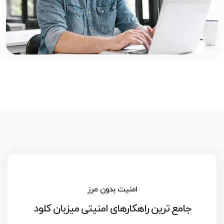
امنیت بدون مرز
جامع ترین راهکارهای امنیتی میزبان کلود