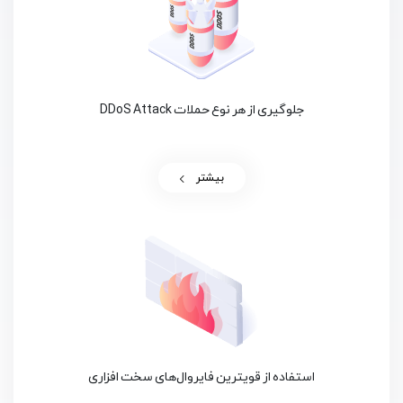
جلوگیری از هر نوع حملات DDoS Attack
بیشتر
استفاده از قویترین فایروال‌های سخت افزاری