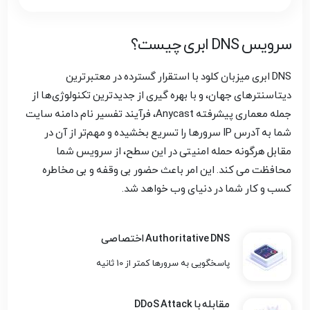
سرویس DNS ابری چیست؟
DNS ابری میزبان کلود با استقرار گسترده در معتبرترین
دیتاسنترهای جهان، و با بهره گیری از جدیدترین تکنولوژی‌ها از
جمله معماری پیشرفته Anycast، فرآیند تفسیر نام دامنه سایت
شما به آدرس IP سرورها را تسریع بخشیده و مهم‌تر از آن در
مقابل هرگونه حمله امنیتی در این سطح، از سرویس شما
محافظت می کند. این امر باعث حضور بی وقفه و بی مخاطره
کسب و کار شما در دنیای وب خواهد شد.
Authoritative DNS اختصاصی
پاسخگویی به سرورها کمتر از 10 ثانیه
مقابله با DDoS Attack