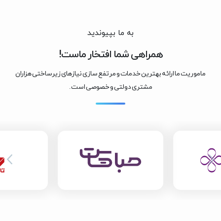
به ما بپیوندید
همراهی شما افتخار ماست!
ماموریت ما ارائه بهترین خدمات و مرتفع سازی نیازهای زیرساختی هزاران
مشتری دولتی و خصوصی است.