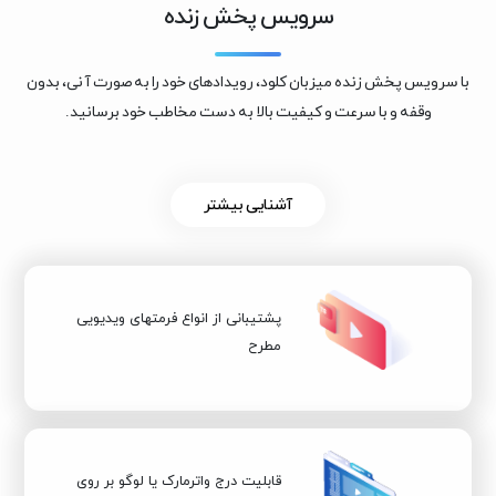
سرویس پخش زنده
با سرویس پخش زنده میزبان کلود، رویدادهای خود را به صورت آنی، بدون
وقفه و با سرعت و کیفیت بالا به دست مخاطب خود برسانید.
آشنایی بیشتر
پشتیبانی از انواع فرمتهای ویدیویی
مطرح
قابلیت درج واترمارک یا لوگو بر روی