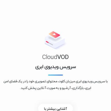
Cloud
VOD
سرویس ویدیوی ابری
با سرویس ویدیوی ابری میزبان کلود، محتوای تصویری خود را در یک فضای امن
ابری، بارگذاری، آرشیو و به صورت آنلاین پخش کنید.
آشنایی بیشتر با