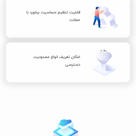
قابلیت تنظیم حساسیت برخورد با
حملات
امکان تعریف انواع محدودیت
دسترسی