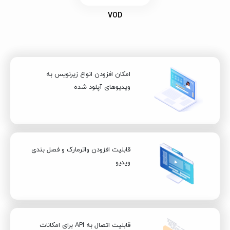
VOD
امکان افزودن انواع زیرنویس به
ویدیوهای آپلود شده
قابلیت افزودن واترمارک و فصل بندی
ویدیو
قابلیت اتصال به API برای امکانات