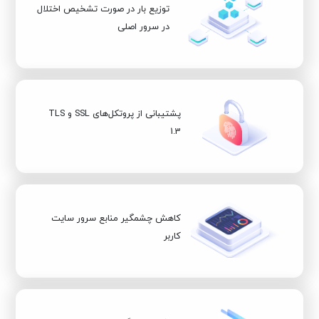
توزیع بار در صورت تشخیص اختلال
در سرور اصلی
پشتیبانی از پروتکل‌های SSL و TLS
1.3
کاهش چشمگیر منابع سرور سایت
کاربر