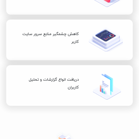
کاهش چشمگیر منابع سرور سایت
کاربر
دریافت انواع گزارشات و تحلیل
کاربران