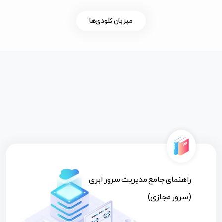
میزبان کلودی‌ها
راهنمای جامع مدیریت سرور ابری
(سرور مجازی)