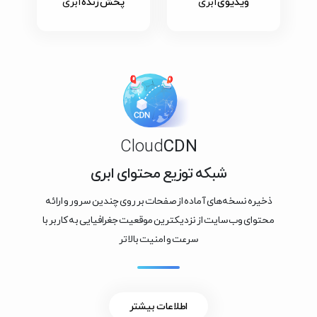
ویدیوی
ابری
پخش زنده
ابری
Cloud
CDN
شبکه توزیع محتوای ابری
ذخیره نسخه‌های آماده از صفحات بر روی چندین سرور و ارائه
محتوای وب‌سایت از نزدیکترین موقعیت جغرافیایی به کاربر با
سرعت و امنیت بالاتر
اطلاعات بیشتر