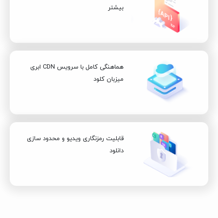
بیشتر
هماهنگی کامل با سرویس CDN ابری
میزبان کلود
قابلیت رمزنگاری ویدیو و محدود سازی
دانلود