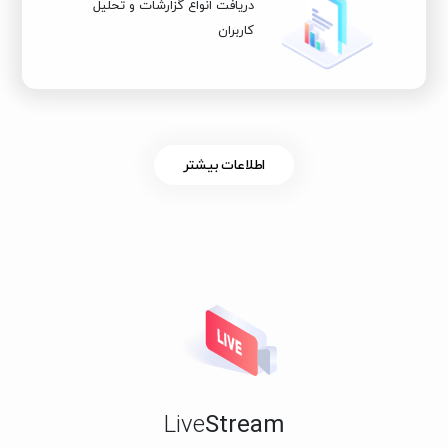
دریافت انواع گزارشات و تحلیل
کاربران
اطلاعات بیشتر
Live
Stream