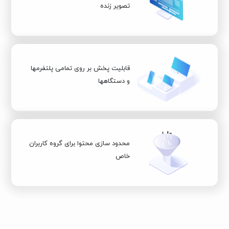
تصویر زنده
قابلیت پخش بر روی تمامی پلتفرمها
و دستگاهها
محدود سازی محتوا برای گروه کاربران
خاص