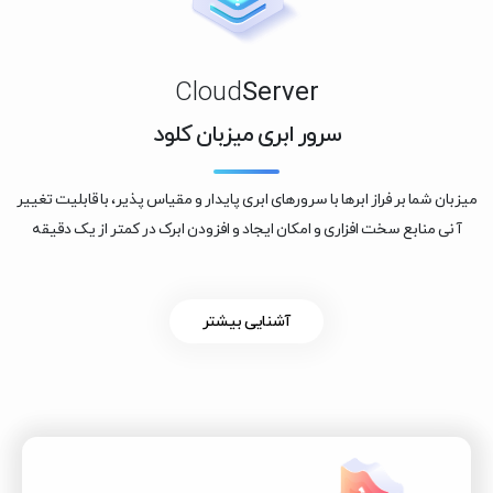
Cloud
Server
سرور ابری میزبان کلود
میزبان شما بر فراز ابرها با سرورهای ابری پایدار و مقیاس پذیر، با قابلیت تغییر
آنی منابع سخت افزاری و امکان ایجاد و افزودن ابرک در کمتر از یک دقیقه
آشنایی بیشتر