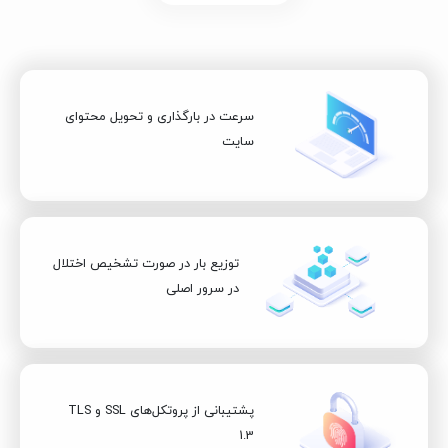
سرعت در بارگذاری و تحویل محتوای
سایت
توزیع بار در صورت تشخیص اختلال
در سرور اصلی
پشتیبانی از پروتکل‌های SSL و TLS
1.3