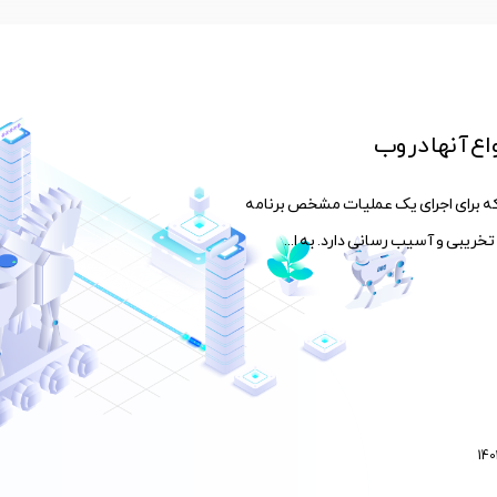
که برای اجرای یک عملیات مشخص برنامه
ریبی و آسیب رسانی دارد. به ا...