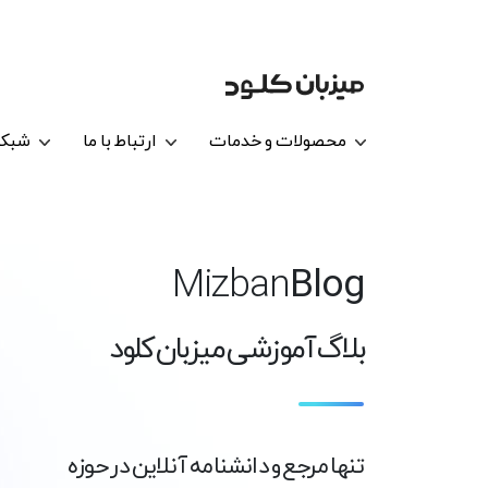
محصولات و خدمات
ارتباط با ما
شبکه
Mizban
Blog
بلاگ آموزشی میزبان کلود
تنها مرجع و دانشنامه آنلاین در حوزه