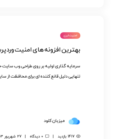
امنیت ابری
بهترین افزونه های امنیت وردپ
سرمایه گذاری اولیه بر روی طراحی وب سایت 
تنهایی دلیل قانع کننده ای برای محافظت از سا
میزبان کلود
1417 بازدید
|
0 دیدگاه
|
27 شهریور 1403