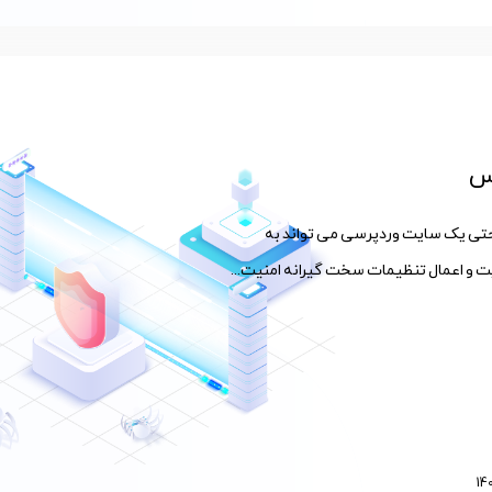
رس
حتی یک سایت وردپرسی می تواند به
یت و اعمال تنظیمات سخت گیرانه امنیت...